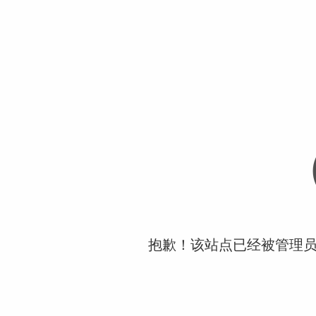
抱歉！该站点已经被管理