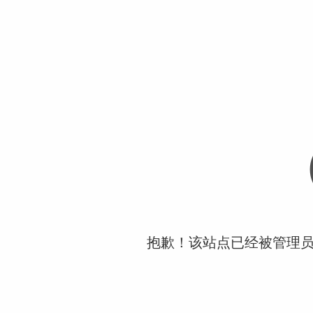
抱歉！该站点已经被管理